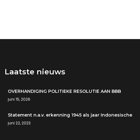
Laatste nieuws
OVERHANDIGING POLITIEKE RESOLUTIE AAN BBB
juni 15, 2026
Statement n.a.v. erkenning 1945 als jaar Indonesische
juni 22, 2023