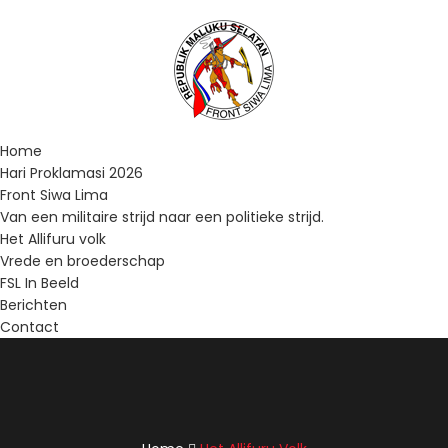
Home
Hari Proklamasi 2026
Front Siwa Lima
Van een militaire strijd naar een politieke strijd.
Het Allifuru volk
Vrede en broederschap
FSL In Beeld
Berichten
Contact