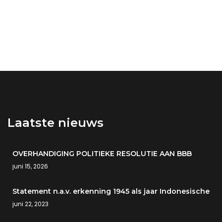
Laatste nieuws
OVERHANDIGING POLITIEKE RESOLUTIE AAN BBB
juni 15, 2026
Statement n.a.v. erkenning 1945 als jaar Indonesische
juni 22, 2023