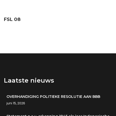
FSL 08
Laatste nieuws
OVERHANDIGING POLITIEKE RESOLUTIE AAN BBB
juni 15, 2026