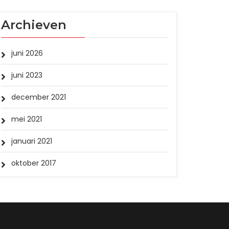
Archieven
juni 2026
juni 2023
december 2021
mei 2021
januari 2021
oktober 2017