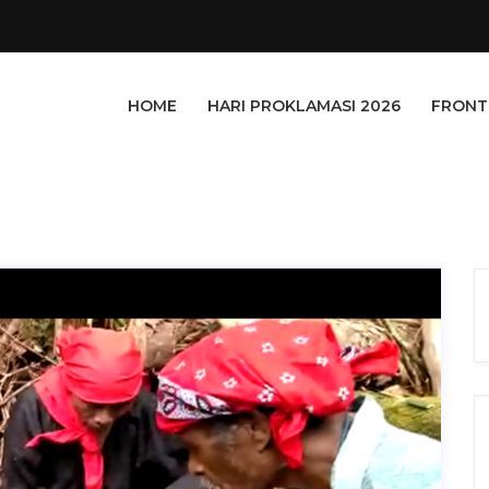
HOME
HARI PROKLAMASI 2026
FRONT