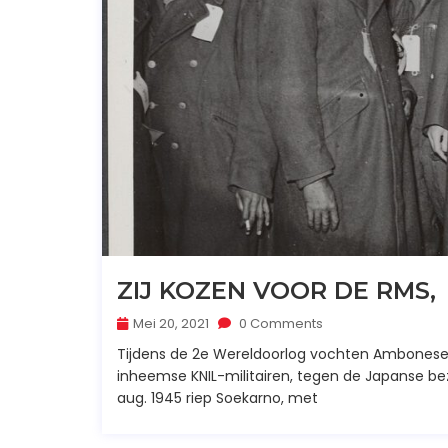
ZIJ KOZEN VOOR DE RMS,
Mei 20, 2021
0 Comments
Tijdens de 2e Wereldoorlog vochten Ambonese
inheemse KNIL-militairen, tegen de Japanse beze
aug. 1945 riep Soekarno, met