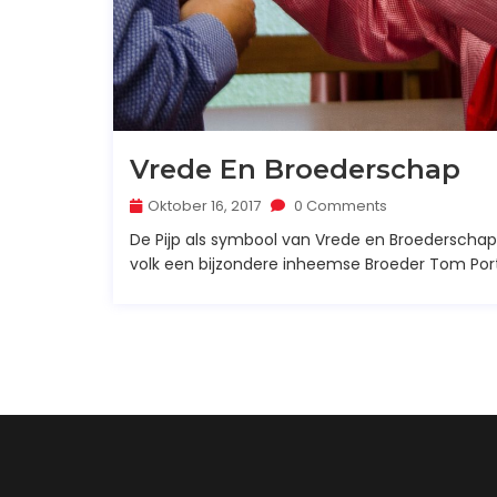
Vrede En Broederschap
Oktober 16, 2017
0 Comments
De Pijp als symbool van Vrede en Broederschap I
volk een bijzondere inheemse Broeder Tom Por