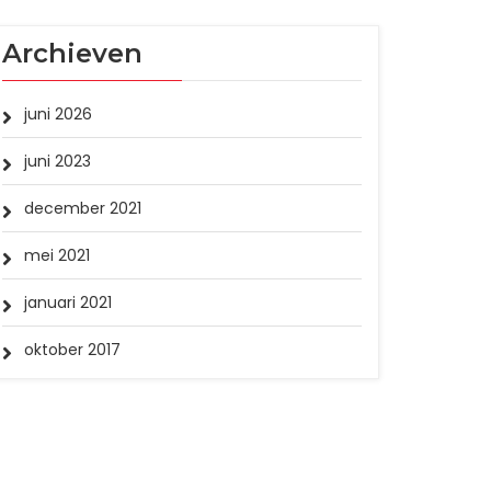
Archieven
juni 2026
juni 2023
december 2021
mei 2021
januari 2021
oktober 2017