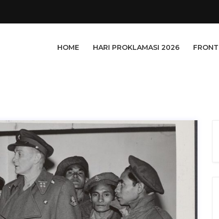
HOME
HARI PROKLAMASI 2026
FRONT