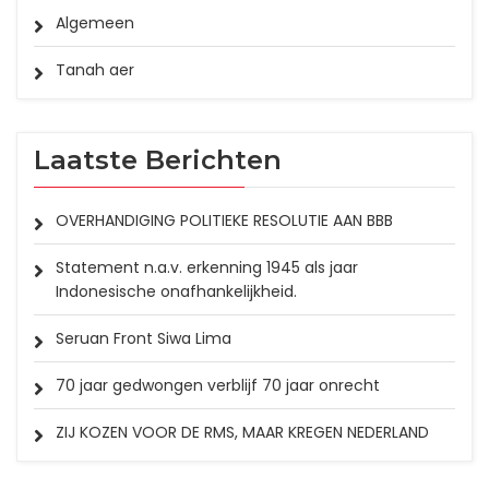
Algemeen
Tanah aer
Laatste Berichten
OVERHANDIGING POLITIEKE RESOLUTIE AAN BBB
Statement n.a.v. erkenning 1945 als jaar
Indonesische onafhankelijkheid.
Seruan Front Siwa Lima
70 jaar gedwongen verblijf 70 jaar onrecht
ZIJ KOZEN VOOR DE RMS, MAAR KREGEN NEDERLAND