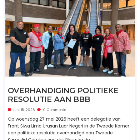
OVERHANDIGING POLITIEKE
RESOLUTIE AAN BBB
Juni 15, 2026
0 Comments
Op woensdag 27 mei 2026 heeft een delegatie van
Front Siwa Lima Urusan Luar Negeri in de Tweede Kamer
een politieke resolutie overhandigd aan Tweede
Kamerlid Caroline van der Plas van de