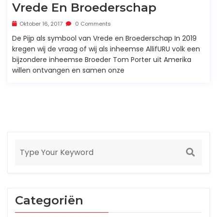
Vrede En Broederschap
Oktober 16, 2017
0 Comments
De Pijp als symbool van Vrede en Broederschap In 2019
kregen wij de vraag of wij als inheemse AllifURU volk een
bijzondere inheemse Broeder Tom Porter uit Amerika
willen ontvangen en samen onze
Categoriën