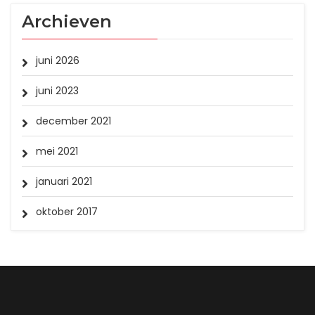
Archieven
juni 2026
juni 2023
december 2021
mei 2021
januari 2021
oktober 2017