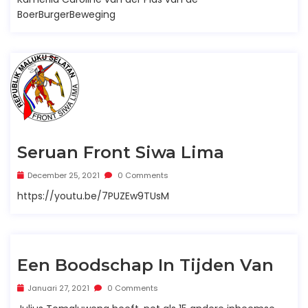
BoerBurgerBeweging
Seruan Front Siwa Lima
December 25, 2021
0 Comments
https://youtu.be/7PUZEw9TUsM
Een Boodschap In Tijden Van
Januari 27, 2021
0 Comments