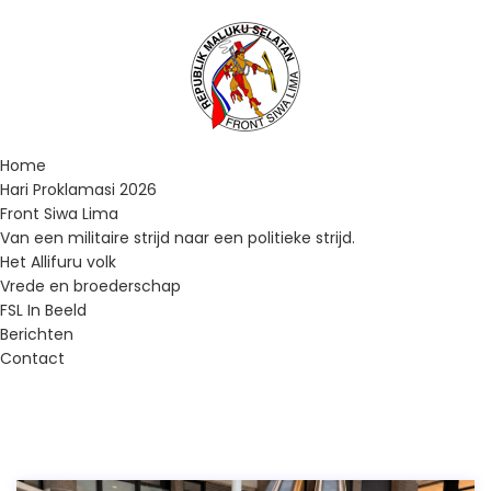
Home
Hari Proklamasi 2026
Front Siwa Lima
Van een militaire strijd naar een politieke strijd.
Het Allifuru volk
Vrede en broederschap
FSL In Beeld
Berichten
Contact