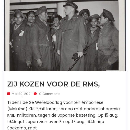
ZIJ KOZEN VOOR DE RMS,
Mei 20, 2021
0 Comments
Tijdens de 2e Wereldoorlog vochten Ambonese
(Molukse) KNIL-militaren, samen met andere inheemse
KNIL-militairen, tegen de Japanse bezetting. Op 15 aug.
1945 gaf Japan zich over. En op 17 aug. 1945 riep
Soekarno, met