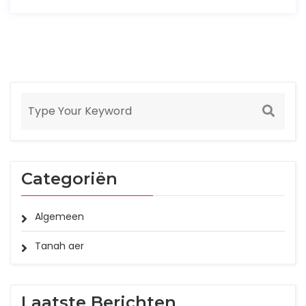
Categoriën
Algemeen
Tanah aer
Laatste Berichten