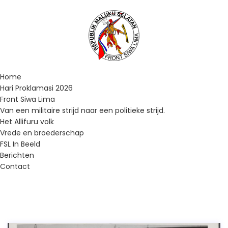
Home
Hari Proklamasi 2026
Front Siwa Lima
Van een militaire strijd naar een politieke strijd.
Het Allifuru volk
Vrede en broederschap
FSL In Beeld
Berichten
Contact