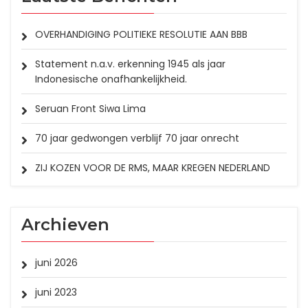
OVERHANDIGING POLITIEKE RESOLUTIE AAN BBB
Statement n.a.v. erkenning 1945 als jaar
Indonesische onafhankelijkheid.
Seruan Front Siwa Lima
70 jaar gedwongen verblijf 70 jaar onrecht
ZIJ KOZEN VOOR DE RMS, MAAR KREGEN NEDERLAND
Archieven
juni 2026
juni 2023