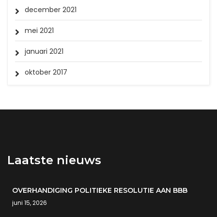
december 2021
mei 2021
januari 2021
oktober 2017
Laatste nieuws
OVERHANDIGING POLITIEKE RESOLUTIE AAN BBB
juni 15, 2026